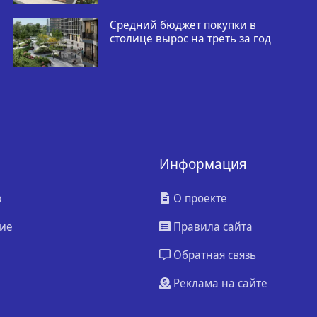
Средний бюджет покупки в
столице вырос на треть за год
Информация
ю
О проекте
ие
Правила сайта
Обратная связь
Реклама на сайте