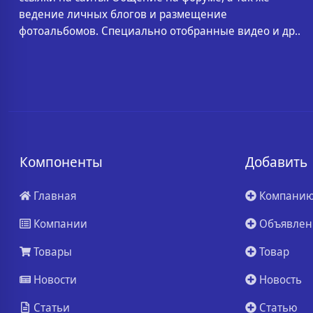
ведение личных блогов и размещение
фотоальбомов. Специально отобранные видео и др..
Компоненты
Добавить
Главная
Компани
Компании
Объявлен
Товары
Товар
Новости
Новость
Статьи
Статью