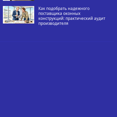
Как подобрать надежного
поставщика оконных
конструкций: практический аудит
производителя