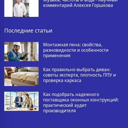
комментарий Алексея Горшкова
Последние статьи
Монтажная пена: свойства,
разновидности и особенности
применения
Как правильно выбрать диван:
советы эксперта, плотность ППУ и
проверка каркаса
Как подобрать надежного
поставщика оконных конструкций:
практический аудит
производителя