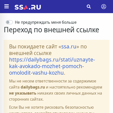
Не предупреждать меня больше
Переход по внешней ссылке
Вы покидаете сайт «
ssa.ru
» по
внешней ссылке
https://dailybags.ru/stati/uznayte-
kak-avokado-mozhet-pomoch-
omolodit-vashu-kozhu
.
Мы не несем ответственности за содержимое
сайта
dailybags.ru
и настоятельно рекомендуем
не указывать
никаких своих личных данных на
сторонних сайтах.
Если Вы не хотите рисковать безопасностью