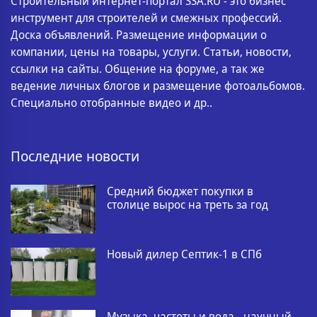
Строительный интернет-портал SSA.RU - это бизнес
инструмент для строителей и смежных профессий.
Доска объявлений. Размещение информации о
компании, цены на товары, услуги. Статьи, новости,
ссылки на сайты. Общение на форуме, а так же
ведение личных блогов и размещение фотоальбомов.
Специально отобранные видео и др..
Последние новости
Средний бюджет покупки в
столице вырос на треть за год
Новый дилер Септик-1 в СПб
Музыка, частоты и вода - научный