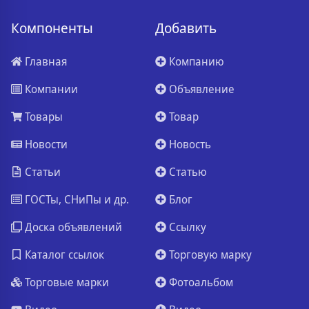
Компоненты
Добавить
Главная
Компанию
Компании
Объявление
Товары
Товар
Новости
Новость
Статьи
Статью
ГОСТы, СНиПы и др.
Блог
Доска объявлений
Ссылку
Каталог ссылок
Торговую марку
Торговые марки
Фотоальбом