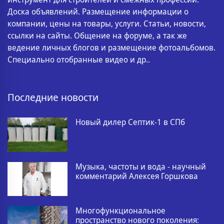
Доска объявлений. Размещение информации о
компании, цены на товары, услуги. Статьи, новости,
ссылки на сайты. Общение на форуме, а так же
ведение личных блогов и размещение фотоальбомов.
Специально отобранные видео и др..
Последние новости
Новый дилер Септик-1 в СПб
Музыка, частоты и вода - научный
комментарий Алексея Горшкова
Многофункциональное
пространство нового поколения: