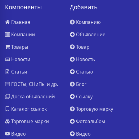
Компоненты
Добавить
Главная
Компанию
Компании
Объявление
Товары
Товар
Новости
Новость
Статьи
Статью
ГОСТы, СНиПы и др.
Блог
Доска объявлений
Ссылку
Каталог ссылок
Торговую марку
Торговые марки
Фотоальбом
Видео
Видео