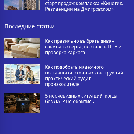
старт продаж комплекса «Кинетик.
Резиденции на Дмитровском»
Последние статьи
Как правильно выбрать диван:
советы эксперта, плотность ППУ и
проверка каркаса
Как подобрать надежного
поставщика оконных конструкций:
практический аудит
производителя
5 неочевидных ситуаций, когда
без ЛАТР не обойтись