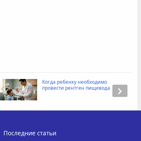
Когда ребенку необходимо
провести рентген пищевода
Последние статьи