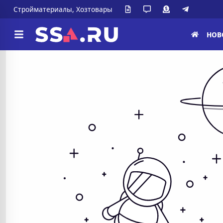
Стройматериалы, Хозтовары
НОВ