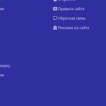
ие
Правила сайта
Обратная связь
Реклама на сайте
марку
ом