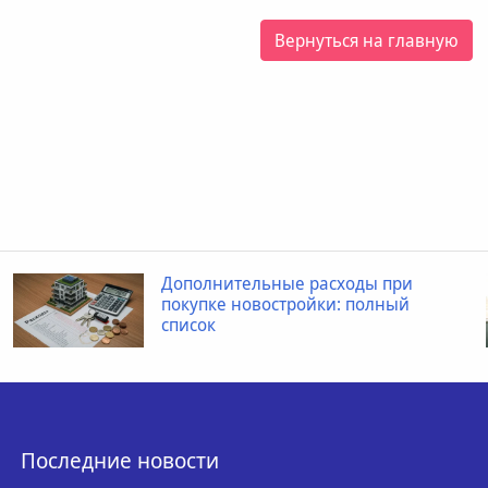
Вернуться на главную
Дополнительные расходы при
покупке новостройки: полный
список
Последние новости