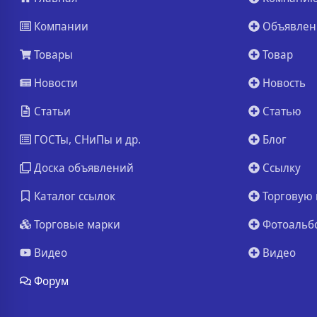
Компании
Объявлен
Товары
Товар
Новости
Новость
Статьи
Статью
ГОСТы, СНиПы и др.
Блог
Доска объявлений
Ссылку
Каталог ссылок
Торговую 
Торговые марки
Фотоальб
Видео
Видео
Форум