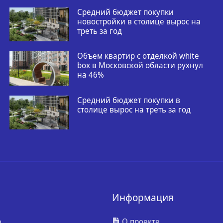
Средний бюджет покупки
новостройки в столице вырос на
треть за год
Объем квартир с отделкой white
box в Московской области рухнул
на 46%
Средний бюджет покупки в
столице вырос на треть за год
Информация
ю
О проекте