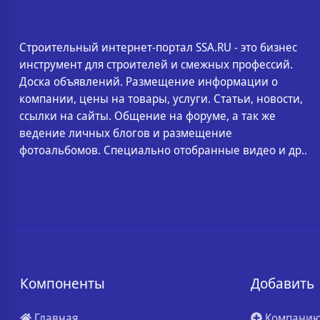
Строительный интернет-портал SSA.RU - это бизнес
инструмент для строителей и смежных профессий.
Доска объявлений. Размещение информации о
компании, цены на товары, услуги. Статьи, новости,
ссылки на сайты. Общение на форуме, а так же
ведение личных блогов и размещение
фотоальбомов. Специально отобранные видео и др..
Компоненты
Добавить
Главная
Компани