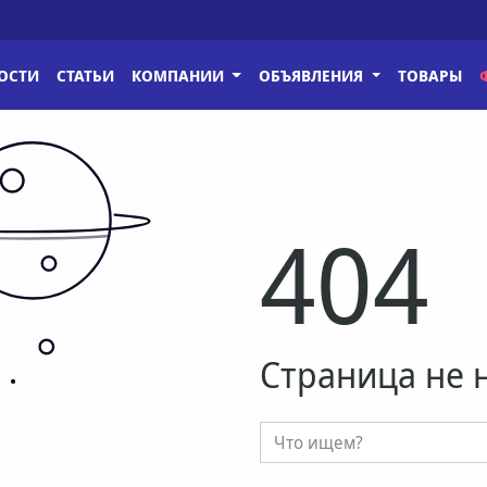
ОСТИ
СТАТЬИ
КОМПАНИИ
ОБЪЯВЛЕНИЯ
ТОВАРЫ
404
Страница не 