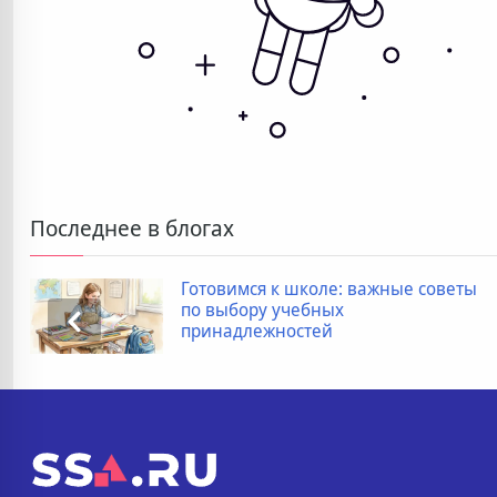
Последнее в блогах
Готовимся к школе: важные советы
по выбору учебных
принадлежностей