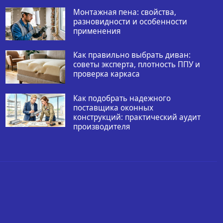
Монтажная пена: свойства,
разновидности и особенности
применения
Как правильно выбрать диван:
советы эксперта, плотность ППУ и
проверка каркаса
Как подобрать надежного
поставщика оконных
конструкций: практический аудит
производителя