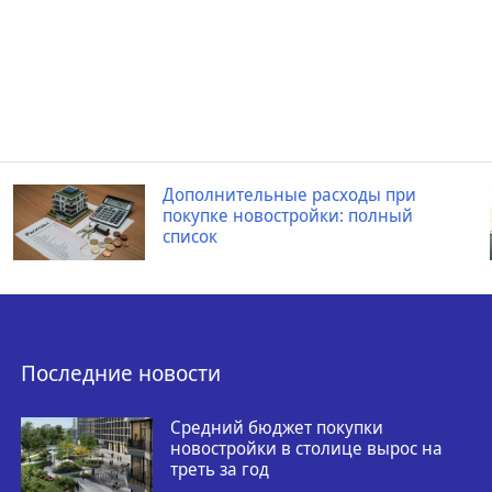
Дополнительные расходы при
покупке новостройки: полный
список
Последние новости
Средний бюджет покупки
новостройки в столице вырос на
треть за год