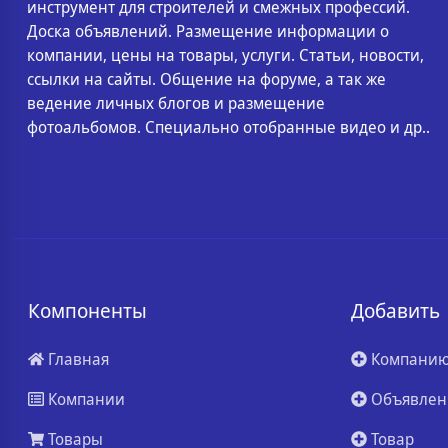
инструмент для строителей и смежных профессий.
Доска объявлений. Размещение информации о
компании, цены на товары, услуги. Статьи, новости,
ссылки на сайты. Общение на форуме, а так же
ведение личных блогов и размещение
фотоальбомов. Специально отобранные видео и др..
Компоненты
Добавить
Главная
Компани
Компании
Объявлен
Товары
Товар