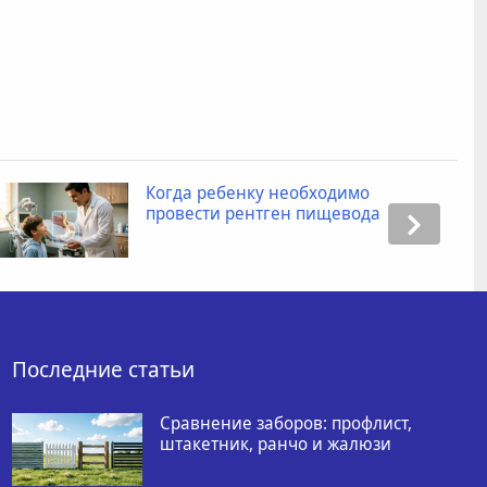
Когда ребенку необходимо
провести рентген пищевода
Последние статьи
Сравнение заборов: профлист,
штакетник, ранчо и жалюзи