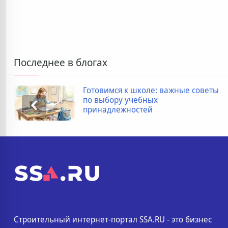
Последнее в блогах
Готовимся к школе: важные советы
по выбору учебных
принадлежностей
Строительный интернет-портал SSA.RU - это бизнес