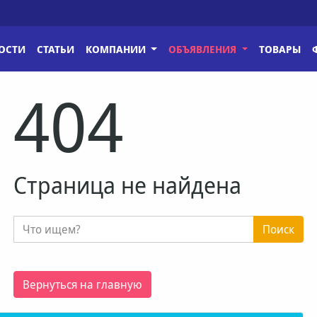
ОСТИ
СТАТЬИ
КОМПАНИИ
ОБЪЯВЛЕНИЯ
ТОВАРЫ
404
Страница не найдена
Поиск
Вернуться на главную