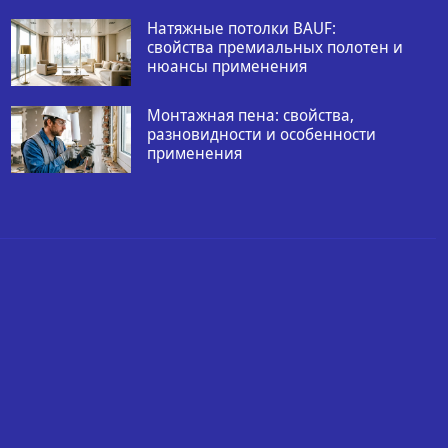
Натяжные потолки BAUF:
свойства премиальных полотен и
нюансы применения
Монтажная пена: свойства,
разновидности и особенности
применения