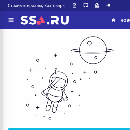
Стройматериалы, Хозтовары
НОВ