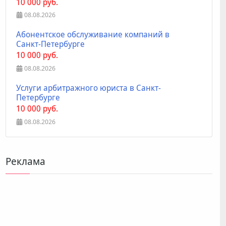
10 000 руб.
08.08.2026
Абонентское обслуживание компаний в
Санкт-Петербурге
10 000 руб.
08.08.2026
Услуги арбитражного юриста в Санкт-
Петербурге
10 000 руб.
08.08.2026
Реклама