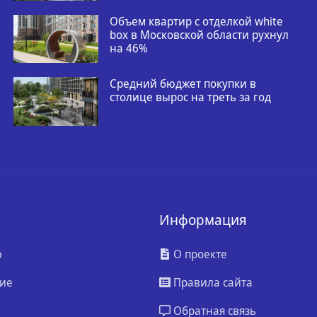
Объем квартир с отделкой white
box в Московской области рухнул
на 46%
Средний бюджет покупки в
столице вырос на треть за год
Информация
ю
О проекте
ие
Правила сайта
Обратная связь