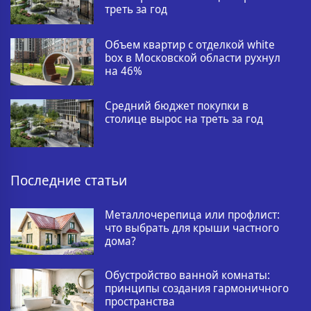
треть за год
Объем квартир с отделкой white
box в Московской области рухнул
на 46%
Средний бюджет покупки в
столице вырос на треть за год
Последние статьи
Металлочерепица или профлист:
что выбрать для крыши частного
дома?
Обустройство ванной комнаты:
принципы создания гармоничного
пространства