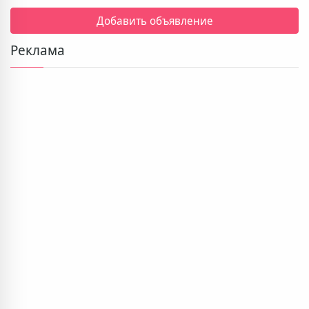
Добавить объявление
Реклама