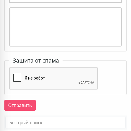
Защита от спама
Отправить