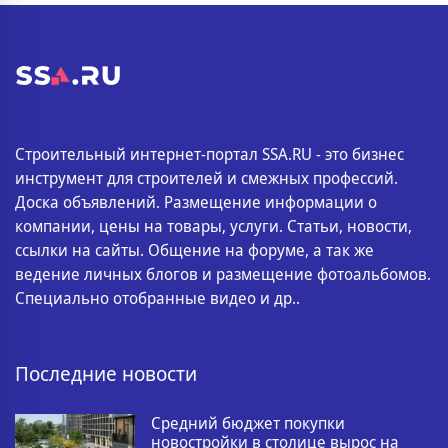
Строительный интернет-портал SSA.RU - это бизнес
инструмент для строителей и смежных профессий.
Доска объявлений. Размещение информации о
компании, цены на товары, услуги. Статьи, новости,
ссылки на сайты. Общение на форуме, а так же
ведение личных блогов и размещение фотоальбомов.
Специально отобранные видео и др..
Последние новости
Средний бюджет покупки
новостройки в столице вырос на