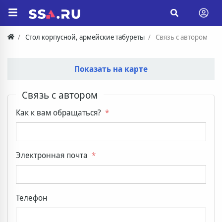
Стол корпусной, армейские табуреты
Связь с автором
Показать на карте
Связь с автором
Как к вам обращаться?
Электронная почта
Телефон