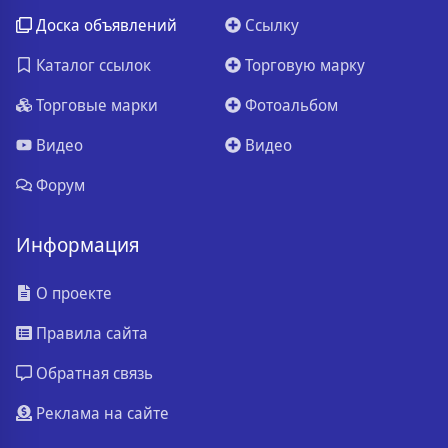
Доска объявлений
Ссылку
Каталог ссылок
Торговую марку
Торговые марки
Фотоальбом
Видео
Видео
Форум
Информация
О проекте
Правила сайта
Обратная связь
Реклама на сайте