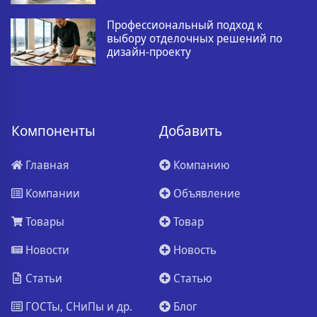
Профессиональный подход к
выбору отделочных решений по
дизайн-проекту
Компоненты
Добавить
Главная
Компанию
Компании
Объявление
Товары
Товар
Новости
Новость
Статьи
Статью
ГОСТы, СНиПы и др.
Блог