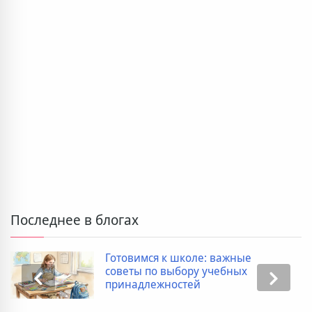
Последнее в блогах
Готовимся к школе: важные
советы по выбору учебных
принадлежностей