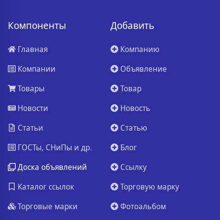
Компоненты
Добавить
Главная
Компанию
Компании
Объявление
Товары
Товар
Новости
Новость
Статьи
Статью
ГОСТы, СНиПы и др.
Блог
Доска объявлений
Ссылку
Каталог ссылок
Торговую марку
Торговые марки
Фотоальбом