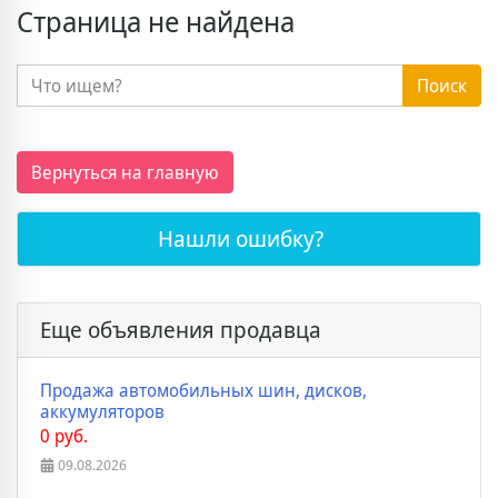
Страница не найдена
Поиск
Вернуться на главную
Нашли ошибку?
Еще объявления продавца
Продажа автомобильных шин, дисков,
аккумуляторов
0 руб.
09.08.2026