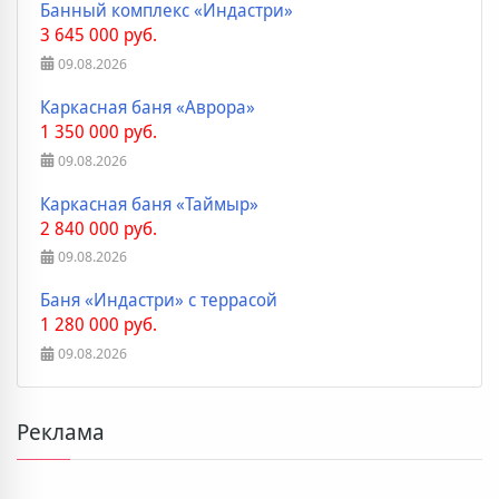
Банный комплекс «Индастри»
3 645 000 руб.
09.08.2026
Каркасная баня «Аврора»
1 350 000 руб.
09.08.2026
Каркасная баня «Таймыр»
2 840 000 руб.
09.08.2026
Баня «Индастри» с террасой
1 280 000 руб.
09.08.2026
Реклама