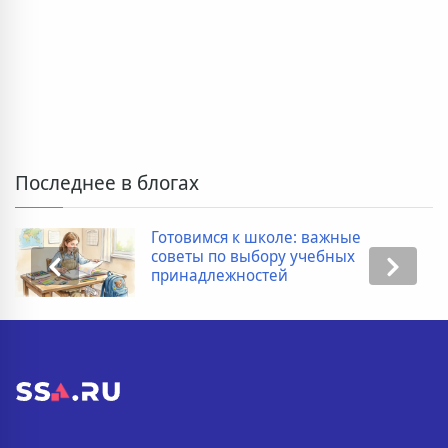
Последнее в блогах
Готовимся к школе: важные
советы по выбору учебных
принадлежностей