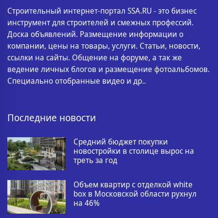
Строительный интернет-портал SSA.RU - это бизнес
инструмент для строителей и смежных профессий.
Доска объявлений. Размещение информации о
компании, цены на товары, услуги. Статьи, новости,
ссылки на сайты. Общение на форуме, а так же
ведение личных блогов и размещение фотоальбомов.
Специально отобранные видео и др..
Последние новости
Средний бюджет покупки
новостройки в столице вырос на
треть за год
Объем квартир с отделкой white
box в Московской области рухнул
на 46%