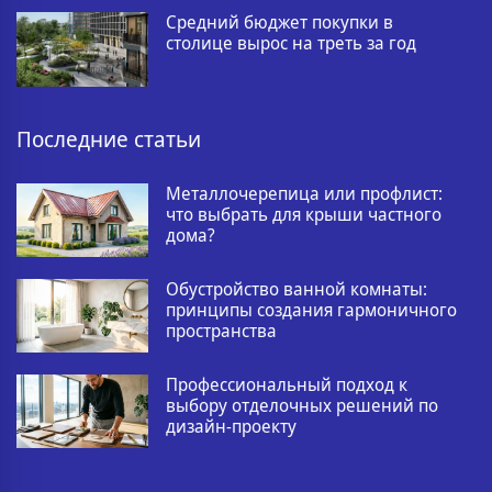
Средний бюджет покупки в
столице вырос на треть за год
Последние статьи
Металлочерепица или профлист:
что выбрать для крыши частного
дома?
Обустройство ванной комнаты:
принципы создания гармоничного
пространства
Профессиональный подход к
выбору отделочных решений по
дизайн-проекту