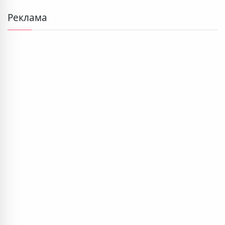
Реклама