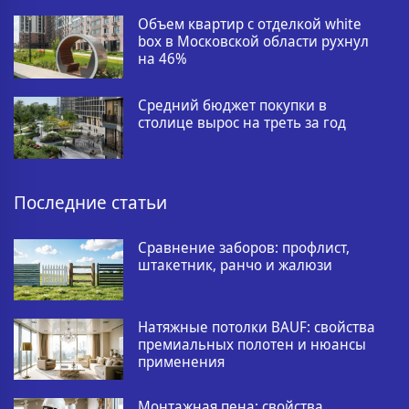
Объем квартир с отделкой white
box в Московской области рухнул
на 46%
Средний бюджет покупки в
столице вырос на треть за год
Последние статьи
Сравнение заборов: профлист,
штакетник, ранчо и жалюзи
Натяжные потолки BAUF: свойства
премиальных полотен и нюансы
применения
Монтажная пена: свойства,