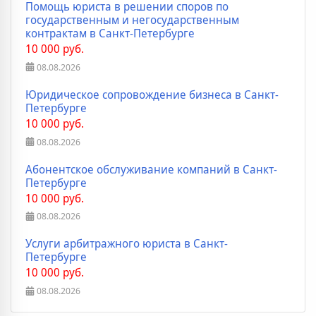
Помощь юриста в решении споров по
государственным и негосударственным
контрактам в Санкт-Петербурге
10 000 руб.
08.08.2026
Юридическое сопровождение бизнеса в Санкт-
Петербурге
10 000 руб.
08.08.2026
Абонентское обслуживание компаний в Санкт-
Петербурге
10 000 руб.
08.08.2026
Услуги арбитражного юриста в Санкт-
Петербурге
10 000 руб.
08.08.2026