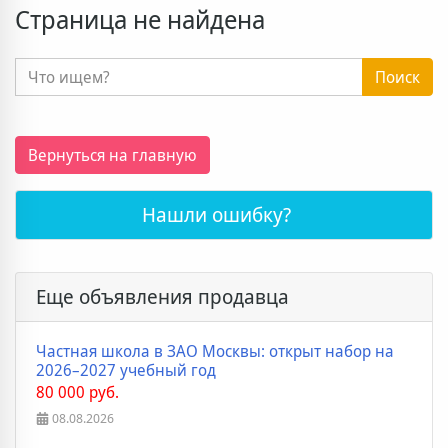
Страница не найдена
Поиск
Вернуться на главную
Нашли ошибку?
Еще объявления продавца
Частная школа в ЗАО Москвы: открыт набор на
2026–2027 учебный год
80 000 руб.
08.08.2026