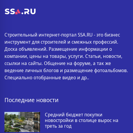
Строительный интернет-портал SSA.RU - это бизнес
инструмент для строителей и смежных профессий.
Доска объявлений. Размещение информации о
компании, цены на товары, услуги. Статьи, новости,
ссылки на сайты. Общение на форуме, а так же
ведение личных блогов и размещение фотоальбомов.
Специально отобранные видео и др..
Последние новости
Средний бюджет покупки
новостройки в столице вырос на
треть за год