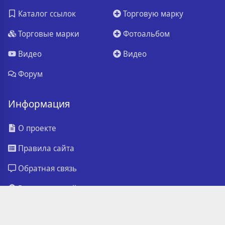
Каталог ссылок
Торговую марку
Торговые марки
Фотоальбом
Видео
Видео
Форум
Информация
О проекте
Правила сайта
Обратная связь
Реклама на сайте