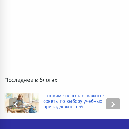
Последнее в блогах
Готовимся к школе: важные
советы по выбору учебных
принадлежностей