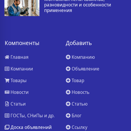
разновидности и особенности
применения
Компоненты
Добавить
Главная
Компанию
Компании
Объявление
Товары
Товар
Новости
Новость
Статьи
Статью
ГОСТы, СНиПы и др.
Блог
Доска объявлений
Ссылку